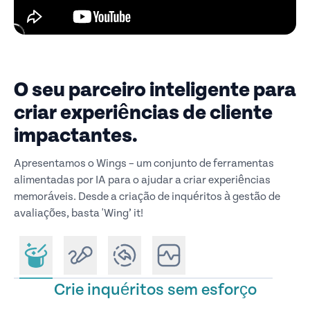
O seu parceiro inteligente para
criar experiências de cliente
impactantes.
Apresentamos o Wings – um conjunto de ferramentas
alimentadas por IA para o ajudar a criar experiências
memoráveis. Desde a criação de inquéritos à gestão de
avaliações, basta 'Wing’ it!
Crie inquéritos sem esforço