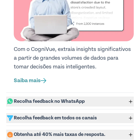
Com o CogniVue, extraia insights significativos
a partir de grandes volumes de dados para
tomar decisões mais inteligentes.
Saiba mais
Recolha feedback no WhatsApp
Recolha feedback em todos os canais
Obtenha até 40% mais taxas de resposta.