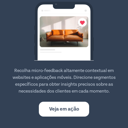
Recolha micro-feedback altamente contextual em
websites e aplicações móveis. Direcione segmentos
específicos para obter insights precisos sobre as
necessidades dos clientes em cada momento.
Veja em ação