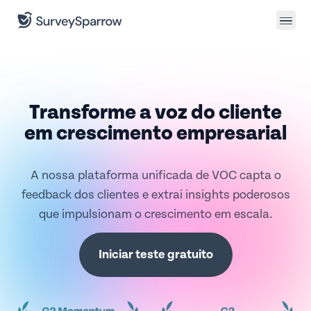
Transforme a voz do cliente
em crescimento empresarial
A nossa plataforma unificada de VOC capta o
feedback dos clientes e extrai insights poderosos
que impulsionam o crescimento em escala.
Iniciar teste gratuito