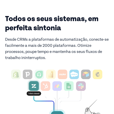
Todos os seus sistemas, em
perfeita sintonia
Desde CRMs a plataformas de automatização, conecte-se
facilmente a mais de 2000 plataformas. Otimize
processos, poupe tempo e mantenha os seus fluxos de
trabalho ininterruptos.