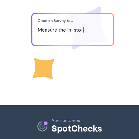
Apresentamos
SpotChecks