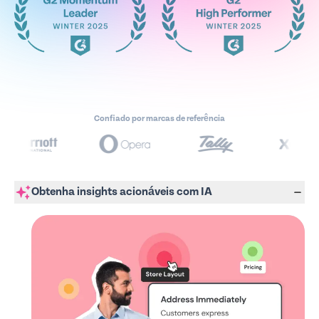
Confiado por marcas de referência
Obtenha insights acionáveis com IA