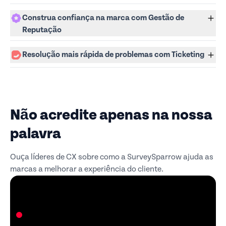
Construa confiança na marca com Gestão de
Reputação
Resolução mais rápida de problemas com Ticketing
Não acredite apenas na nossa
palavra
Ouça líderes de CX sobre como a SurveySparrow ajuda as
marcas a melhorar a experiência do cliente.